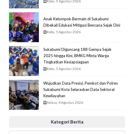
Rabu, 5 Agustus 2026
Anak Kelompok Bermain di Sukabumi
Dibekali Edukasi Mitigasi Bencana Sejak Dini
Rabu, 5 Agustus 2026
Sukabumi Diguncang 188 Gempa Sejak
2025 hingga Kini, BMKG Minta Warga
Tingkatkan Kesiapsiagaan
Rabu, 5 Agustus 2026
Wujudkan Data Presisi, Pemkot dan Polres
Sukabumi Kota Selaraskan Data Sektoral
Kewilayahan
Selasa, 4 Agustus 2026
Kategori Berita