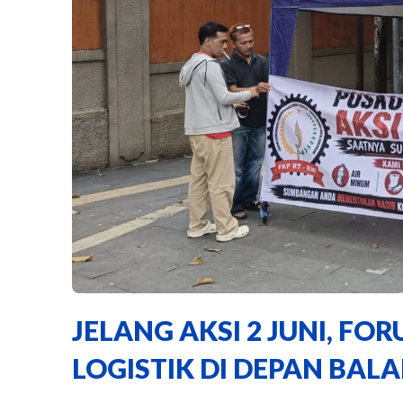
JELANG AKSI 2 JUNI, F
LOGISTIK DI DEPAN BAL