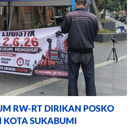
ORUM RW-RT DIRIKAN POSKO
AI KOTA SUKABUMI