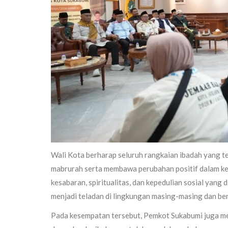
Wali Kota berharap seluruh rangkaian ibadah yang te
mabrurah serta membawa perubahan positif dalam keh
kesabaran, spiritualitas, dan kepedulian sosial yang
menjadi teladan di lingkungan masing-masing dan be
Pada kesempatan tersebut, Pemkot Sukabumi juga meny