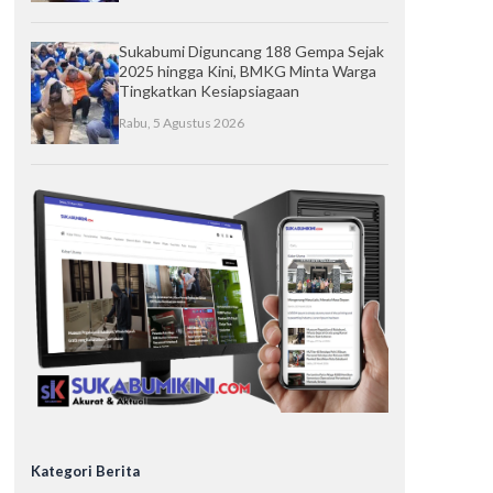
Sukabumi Diguncang 188 Gempa Sejak
2025 hingga Kini, BMKG Minta Warga
Tingkatkan Kesiapsiagaan
Rabu, 5 Agustus 2026
Kategori Berita