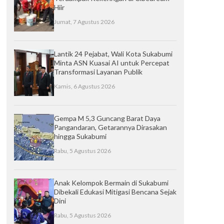
Hiir
Jumat, 7 Agustus 2026
Lantik 24 Pejabat, Wali Kota Sukabumi
Minta ASN Kuasai AI untuk Percepat
Transformasi Layanan Publik
Kamis, 6 Agustus 2026
Gempa M 5,3 Guncang Barat Daya
Pangandaran, Getarannya Dirasakan
hingga Sukabumi
Rabu, 5 Agustus 2026
Anak Kelompok Bermain di Sukabumi
Dibekali Edukasi Mitigasi Bencana Sejak
Dini
Rabu, 5 Agustus 2026