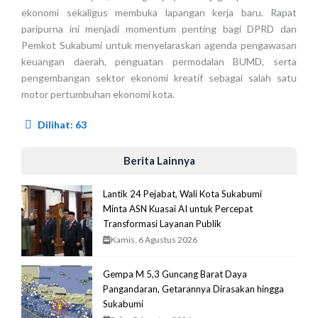
ekonomi sekaligus membuka lapangan kerja baru. Rapat
paripurna ini menjadi momentum penting bagi DPRD dan
Pemkot Sukabumi untuk menyelaraskan agenda pengawasan
keuangan daerah, penguatan permodalan BUMD, serta
pengembangan sektor ekonomi kreatif sebagai salah satu
motor pertumbuhan ekonomi kota.
Dilihat:
63
Berita Lainnya
Lantik 24 Pejabat, Wali Kota Sukabumi
Minta ASN Kuasai AI untuk Percepat
Transformasi Layanan Publik
Kamis, 6 Agustus 2026
Gempa M 5,3 Guncang Barat Daya
Pangandaran, Getarannya Dirasakan hingga
Sukabumi