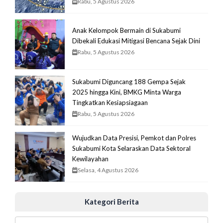
Rabu, 5 Agustus 2026
Anak Kelompok Bermain di Sukabumi
Dibekali Edukasi Mitigasi Bencana Sejak Dini
Rabu, 5 Agustus 2026
Sukabumi Diguncang 188 Gempa Sejak
2025 hingga Kini, BMKG Minta Warga
Tingkatkan Kesiapsiagaan
Rabu, 5 Agustus 2026
Wujudkan Data Presisi, Pemkot dan Polres
Sukabumi Kota Selaraskan Data Sektoral
Kewilayahan
Selasa, 4 Agustus 2026
Kategori Berita