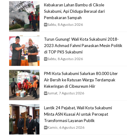
Kebakaran Lahan Bambu di Cikole
Sukabumi, Api Diduga Berasal dari
Pembakaran Sampah
Sabtu, 8 Agustus 2026
Turun Gunung! Wali Kota Sukabumi 2018-
2023 Achmad Fahmi Panaskan Mesin Politik
di TOP PKS Sukabumi
Sabtu, 8 Agustus 2026
PMI Kota Sukabumi Salurkan 80.000 Liter
Air Bersih ke Ratusan Warga Terdampak
Kekeringan di Cibeureum Hiir
Jumat, 7 Agustus 2026
Lantik 24 Pejabat, Wali Kota Sukabumi
Minta ASN Kuasai AI untuk Percepat
Transformasi Layanan Publik
Kamis, 6 Agustus 2026