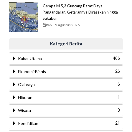
Gempa M 5,3 Guncang Barat Daya
Pangandaran, Getarannya Dirasakan hingga
Sukabumi
Rabu, 5 Agustus 2026
Kategori Berita
Kabar Utama
466
Ekonomi-Bisnis
26
Olahraga
6
Hiburan
1
Wisata
3
Pendidikan
21