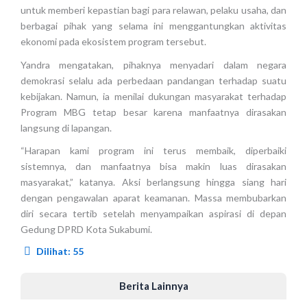
untuk memberi kepastian bagi para relawan, pelaku usaha, dan
berbagai pihak yang selama ini menggantungkan aktivitas
ekonomi pada ekosistem program tersebut.
Yandra mengatakan, pihaknya menyadari dalam negara
demokrasi selalu ada perbedaan pandangan terhadap suatu
kebijakan. Namun, ia menilai dukungan masyarakat terhadap
Program MBG tetap besar karena manfaatnya dirasakan
langsung di lapangan.
“Harapan kami program ini terus membaik, diperbaiki
sistemnya, dan manfaatnya bisa makin luas dirasakan
masyarakat,” katanya. Aksi berlangsung hingga siang hari
dengan pengawalan aparat keamanan. Massa membubarkan
diri secara tertib setelah menyampaikan aspirasi di depan
Gedung DPRD Kota Sukabumi.
Dilihat:
55
Berita Lainnya