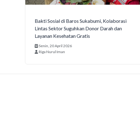
Bakti Sosial di Baros Sukabumi, Kolaborasi
Lintas Sektor Suguhkan Donor Darah dan
Layanan Kesehatan Gratis
Senin, 20 April 2026
Riga Nurul Iman