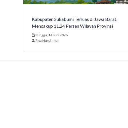
Kabupaten Sukabumi Terluas di Jawa Barat,
Mencakup 11,24 Persen Wilayah Provinsi
Minggu, 14 Juni 2026
Riga Nurul Iman