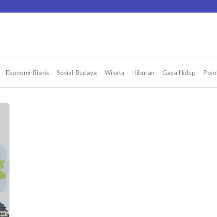
Ekonomi-Bisnis
Sosial-Budaya
Wisata
Hiburan
Gaya Hidup
Pojo