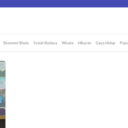
Ekonomi-Bisnis
Sosial-Budaya
Wisata
Hiburan
Gaya Hidup
Pojo