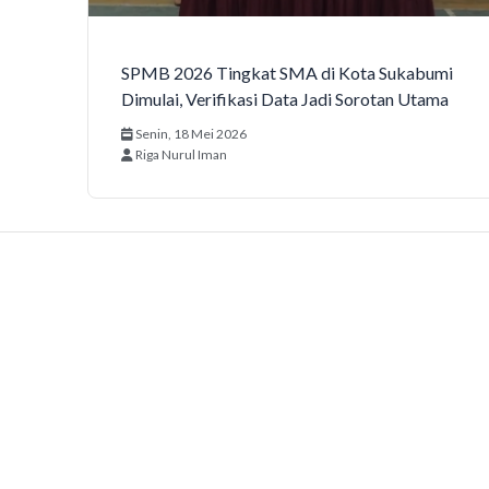
SPMB 2026 Tingkat SMA di Kota Sukabumi
Dimulai, Verifikasi Data Jadi Sorotan Utama
Senin, 18 Mei 2026
Riga Nurul Iman