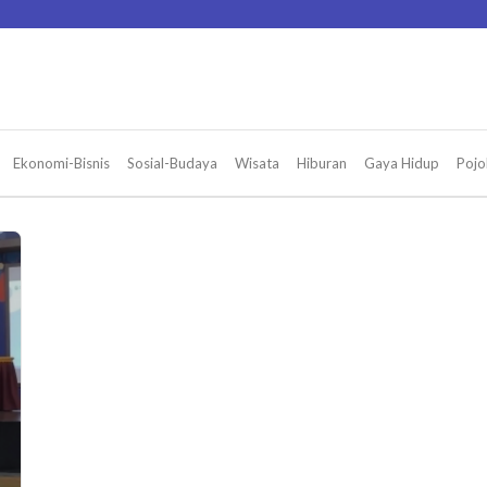
Ekonomi-Bisnis
Sosial-Budaya
Wisata
Hiburan
Gaya Hidup
Pojo