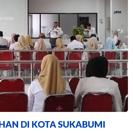
HAN DI KOTA SUKABUMI