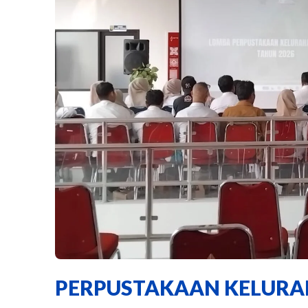
PERPUSTAKAAN KELURA