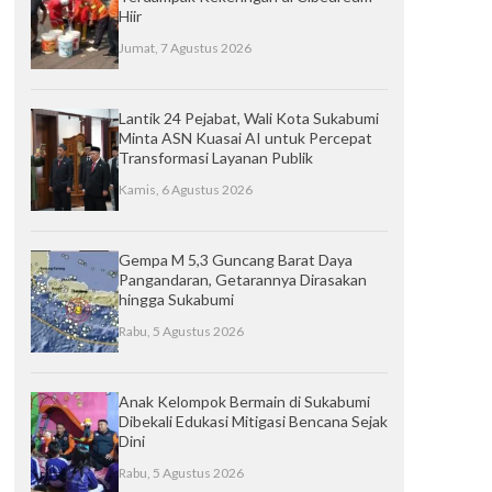
Hiir
Jumat, 7 Agustus 2026
Lantik 24 Pejabat, Wali Kota Sukabumi
Minta ASN Kuasai AI untuk Percepat
Transformasi Layanan Publik
Kamis, 6 Agustus 2026
Gempa M 5,3 Guncang Barat Daya
Pangandaran, Getarannya Dirasakan
hingga Sukabumi
Rabu, 5 Agustus 2026
Anak Kelompok Bermain di Sukabumi
Dibekali Edukasi Mitigasi Bencana Sejak
Dini
Rabu, 5 Agustus 2026