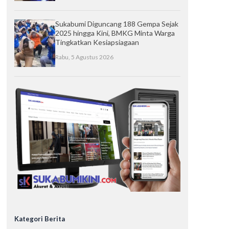
Sukabumi Diguncang 188 Gempa Sejak
2025 hingga Kini, BMKG Minta Warga
Tingkatkan Kesiapsiagaan
Rabu, 5 Agustus 2026
Kategori Berita