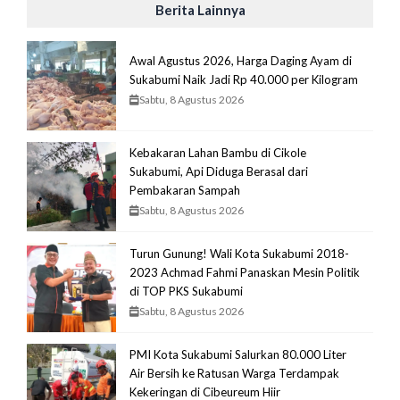
Berita Lainnya
Awal Agustus 2026, Harga Daging Ayam di
Sukabumi Naik Jadi Rp 40.000 per Kilogram
Sabtu, 8 Agustus 2026
Kebakaran Lahan Bambu di Cikole
Sukabumi, Api Diduga Berasal dari
Pembakaran Sampah
Sabtu, 8 Agustus 2026
Turun Gunung! Wali Kota Sukabumi 2018-
2023 Achmad Fahmi Panaskan Mesin Politik
di TOP PKS Sukabumi
Sabtu, 8 Agustus 2026
PMI Kota Sukabumi Salurkan 80.000 Liter
Air Bersih ke Ratusan Warga Terdampak
Kekeringan di Cibeureum Hiir