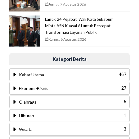
Jumat, 7 Agustus 2026
Lantik 24 Pejabat, Wali Kota Sukabumi
Minta ASN Kuasai AI untuk Percepat
Transformasi Layanan Publik
Kamis, 6 Agustus 2026
Kategori Berita
Kabar Utama
467
Ekonomi-Bisnis
27
Olahraga
6
Hiburan
1
Wisata
3