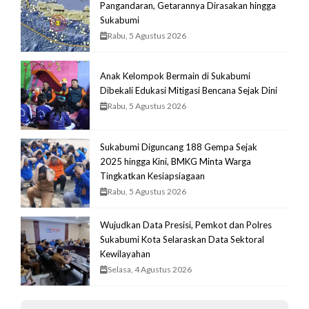
Pangandaran, Getarannya Dirasakan hingga
Sukabumi
Rabu, 5 Agustus 2026
Anak Kelompok Bermain di Sukabumi
Dibekali Edukasi Mitigasi Bencana Sejak Dini
Rabu, 5 Agustus 2026
Sukabumi Diguncang 188 Gempa Sejak
2025 hingga Kini, BMKG Minta Warga
Tingkatkan Kesiapsiagaan
Rabu, 5 Agustus 2026
Wujudkan Data Presisi, Pemkot dan Polres
Sukabumi Kota Selaraskan Data Sektoral
Kewilayahan
Selasa, 4 Agustus 2026