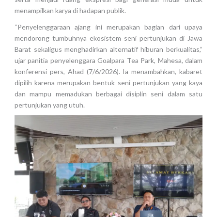
menampilkan karya di hadapan publik.
“Penyelenggaraan ajang ini merupakan bagian dari upaya
mendorong tumbuhnya ekosistem seni pertunjukan di Jawa
Barat sekaligus menghadirkan alternatif hiburan berkualitas,”
ujar panitia penyelenggara Goalpara Tea Park, Mahesa, dalam
konferensi pers, Ahad (7/6/2026). Ia menambahkan, kabaret
dipilih karena merupakan bentuk seni pertunjukan yang kaya
dan mampu memadukan berbagai disiplin seni dalam satu
pertunjukan yang utuh.