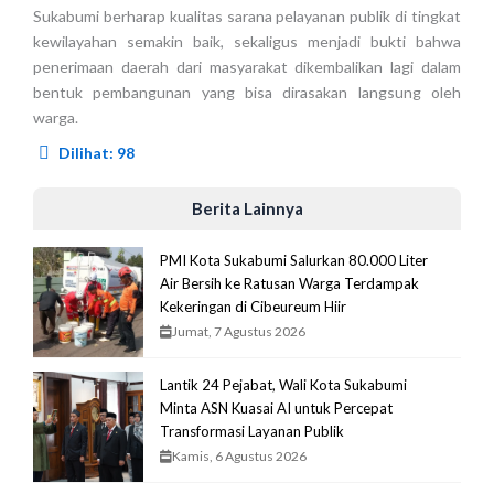
Sukabumi berharap kualitas sarana pelayanan publik di tingkat
kewilayahan semakin baik, sekaligus menjadi bukti bahwa
penerimaan daerah dari masyarakat dikembalikan lagi dalam
bentuk pembangunan yang bisa dirasakan langsung oleh
warga.
Dilihat:
98
Berita Lainnya
PMI Kota Sukabumi Salurkan 80.000 Liter
Air Bersih ke Ratusan Warga Terdampak
Kekeringan di Cibeureum Hiir
Jumat, 7 Agustus 2026
Lantik 24 Pejabat, Wali Kota Sukabumi
Minta ASN Kuasai AI untuk Percepat
Transformasi Layanan Publik
Kamis, 6 Agustus 2026