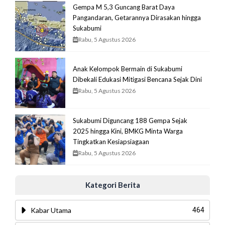
Gempa M 5,3 Guncang Barat Daya
Pangandaran, Getarannya Dirasakan hingga
Sukabumi
Rabu, 5 Agustus 2026
Anak Kelompok Bermain di Sukabumi
Dibekali Edukasi Mitigasi Bencana Sejak Dini
Rabu, 5 Agustus 2026
Sukabumi Diguncang 188 Gempa Sejak
2025 hingga Kini, BMKG Minta Warga
Tingkatkan Kesiapsiagaan
Rabu, 5 Agustus 2026
Kategori Berita
Kabar Utama
464