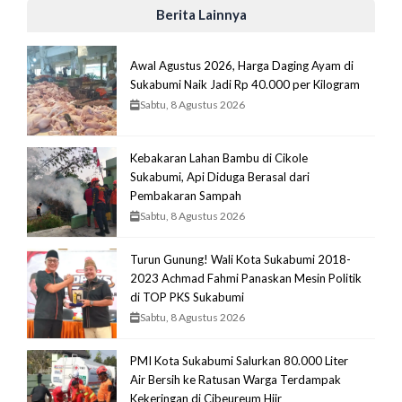
Berita Lainnya
Awal Agustus 2026, Harga Daging Ayam di
Sukabumi Naik Jadi Rp 40.000 per Kilogram
Sabtu, 8 Agustus 2026
Kebakaran Lahan Bambu di Cikole
Sukabumi, Api Diduga Berasal dari
Pembakaran Sampah
Sabtu, 8 Agustus 2026
Turun Gunung! Wali Kota Sukabumi 2018-
2023 Achmad Fahmi Panaskan Mesin Politik
di TOP PKS Sukabumi
Sabtu, 8 Agustus 2026
PMI Kota Sukabumi Salurkan 80.000 Liter
Air Bersih ke Ratusan Warga Terdampak
Kekeringan di Cibeureum Hiir