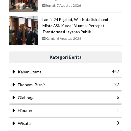
Jumat, 7 Agustus 2026
Lantik 24 Pejabat, Wali Kota Sukabumi
Minta ASN Kuasai AI untuk Percepat
Transformasi Layanan Publik
Kamis, 6 Agustus 2026
Kategori Berita
Kabar Utama
467
Ekonomi-Bisnis
27
Olahraga
6
Hiburan
1
Wisata
3