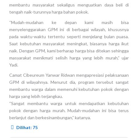
membantu masyarakat sekaligus menguatkan daya beli di
tengah naik-turunnya harga bahan pokok.
“Mudah-mudahan ke depan kami masih bisa
menyelenggarakan GPM ini di berbagai wilayah, khususnya
pada waktu-waktu tertentu seperti menjelang bulan puasa.
Saat kebutuhan masyarakat meningkat, biasanya harga ikut
naik. Dengan GPM, kami berharap harga bisa ditekan sehingga
masyarakat menikmati selisih harga yang lebih murah,” ujar
Yadi.
Camat Cibeureum Yanwar Ridwan mengapresiasi pelaksanaan
GPM di wilayahnya. Menurut dia, program tersebut sangat
membantu warga dalam memenuhi kebutuhan pokok dengan
harga yang lebih terjangkau.
“Sangat membantu warga untuk mendapatkan kebutuhan
pokok dengan harga murah. Mudah-mudahan ini bisa terus
berlanjut dan berkesinambungan,” katanya.
Dilihat:
75