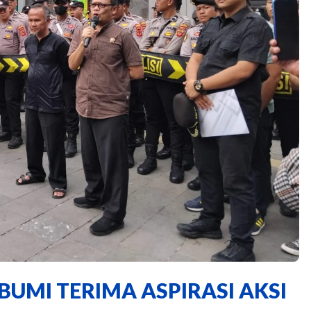
UMI TERIMA ASPIRASI AKSI