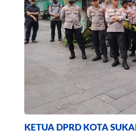
KETUA DPRD KOTA SUKAB