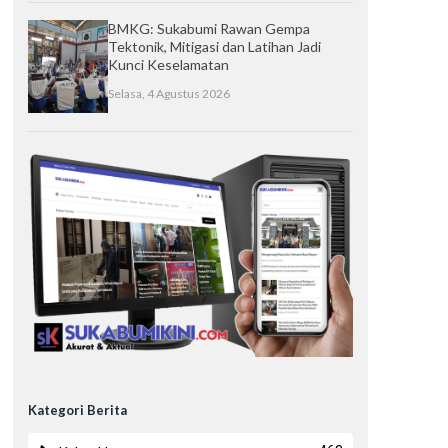
BMKG: Sukabumi Rawan Gempa
Tektonik, Mitigasi dan Latihan Jadi
Kunci Keselamatan
Selasa, 4 Agustus 2026
Kategori Berita