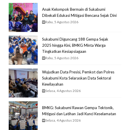
Anak Kelompok Bermain di Sukabumi
Dibekali Edukasi Mitigasi Bencana Sejak Dini
Rabu, 5 Agustus 2026
Sukabumi Diguncang 188 Gempa Sejak
2025 hingga Kini, BMKG Minta Warga
Tingkatkan Kesiapsiagaan
Rabu, 5 Agustus 2026
Wujudkan Data Presisi, Pemkot dan Polres
Sukabumi Kota Selaraskan Data Sektoral
Kewilayahan
Selasa, 4 Agustus 2026
BMKG: Sukabumi Rawan Gempa Tektonik,
Mitigasi dan Latihan Jadi Kunci Keselamatan
Selasa, 4 Agustus 2026