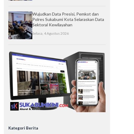
Wujudkan Data Presisi, Pemkot dan
Polres Sukabumi Kota Selaraskan Data
Sektoral Kewilayahan
Selasa, 4 Agustus 2026
Kategori Berita