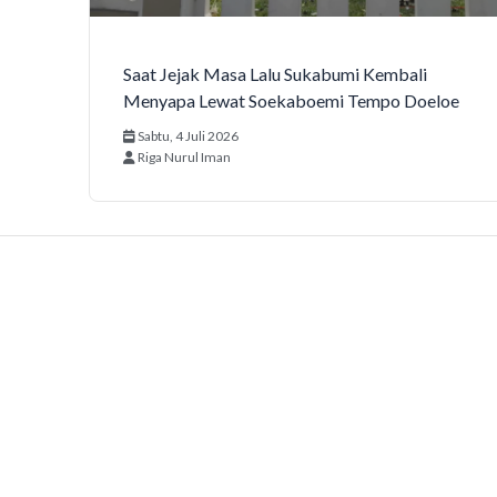
Saat Jejak Masa Lalu Sukabumi Kembali
Menyapa Lewat Soekaboemi Tempo Doeloe
Sabtu, 4 Juli 2026
Riga Nurul Iman