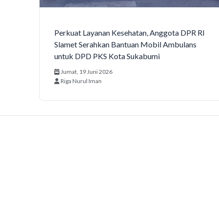
Perkuat Layanan Kesehatan, Anggota DPR RI
Slamet Serahkan Bantuan Mobil Ambulans
untuk DPD PKS Kota Sukabumi
Jumat, 19 Juni 2026
Riga Nurul Iman