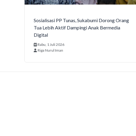
Sosialisasi PP Tunas, Sukabumi Dorong Orang
Tua Lebih Aktif Dampingi Anak Bermedia
Digital
Rabu, 1 Juli 2026
Riga Nurul Iman