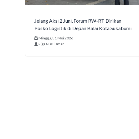
Jelang Aksi 2 Juni, Forum RW-RT Dirikan
Posko Logistik di Depan Balai Kota Sukabumi
Minggu, 31 Mei 2026
Riga Nurul Iman