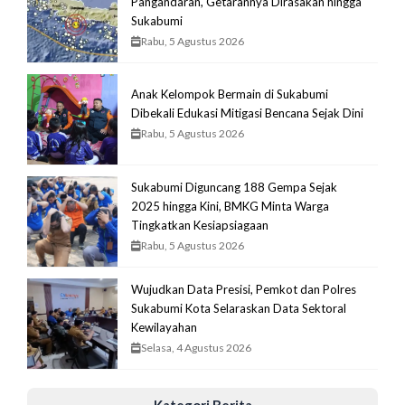
Pangandaran, Getarannya Dirasakan hingga
Sukabumi
Rabu, 5 Agustus 2026
Anak Kelompok Bermain di Sukabumi
Dibekali Edukasi Mitigasi Bencana Sejak Dini
Rabu, 5 Agustus 2026
Sukabumi Diguncang 188 Gempa Sejak
2025 hingga Kini, BMKG Minta Warga
Tingkatkan Kesiapsiagaan
Rabu, 5 Agustus 2026
Wujudkan Data Presisi, Pemkot dan Polres
Sukabumi Kota Selaraskan Data Sektoral
Kewilayahan
Selasa, 4 Agustus 2026