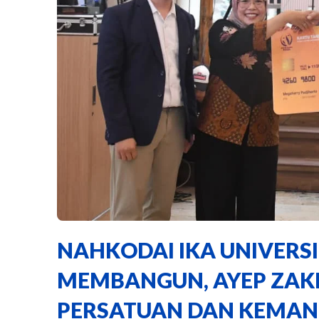
NAHKODAI IKA UNIVERSI
MEMBANGUN, AYEP ZAK
PERSATUAN DAN KEMAN