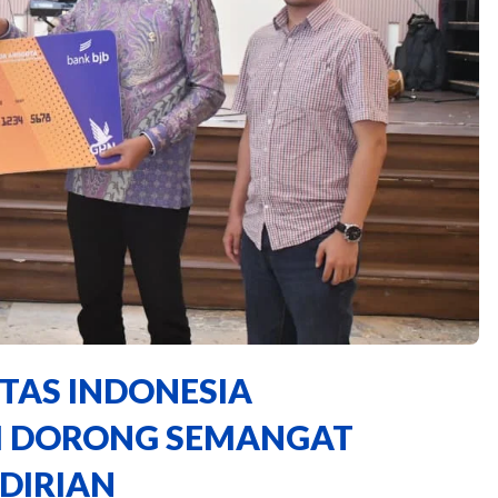
TAS INDONESIA
I DORONG SEMANGAT
DIRIAN