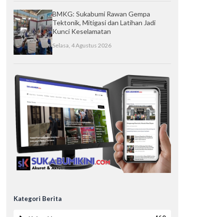
BMKG: Sukabumi Rawan Gempa
Tektonik, Mitigasi dan Latihan Jadi
Kunci Keselamatan
Selasa, 4 Agustus 2026
Kategori Berita