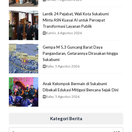
Lantik 24 Pejabat, Wali Kota Sukabumi
Minta ASN Kuasai AI untuk Percepat
Transformasi Layanan Publik
Kamis, 6 Agustus 2026
Gempa M 5,3 Guncang Barat Daya
Pangandaran, Getarannya Dirasakan hingga
Sukabumi
Rabu, 5 Agustus 2026
Anak Kelompok Bermain di Sukabumi
Dibekali Edukasi Mitigasi Bencana Sejak Dini
Rabu, 5 Agustus 2026
Kategori Berita