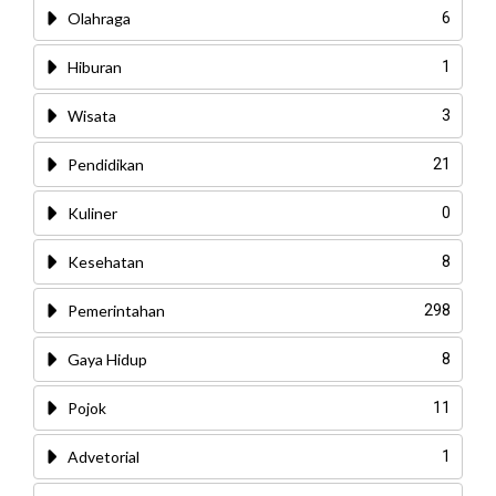
Olahraga
6
Hiburan
1
Wisata
3
Pendidikan
21
Kuliner
0
Kesehatan
8
Pemerintahan
298
Gaya Hidup
8
Pojok
11
Advetorial
1