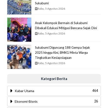
Sukabumi
Rabu, 5 Agustus 2026
Anak Kelompok Bermain di Sukabumi
Dibekali Edukasi Mitigasi Bencana Sejak Dini
Rabu, 5 Agustus 2026
Sukabumi Diguncang 188 Gempa Sejak
2025 hingga Kini, BMKG Minta Warga
Tingkatkan Kesiapsiagaan
Rabu, 5 Agustus 2026
Kategori Berita
Kabar Utama
464
Ekonomi-Bisnis
26