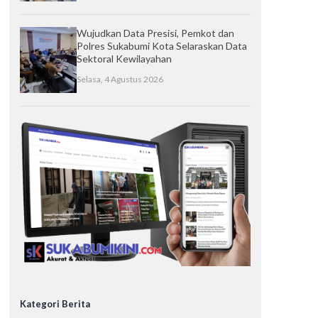
Wujudkan Data Presisi, Pemkot dan
Polres Sukabumi Kota Selaraskan Data
Sektoral Kewilayahan
Selasa, 4 Agustus 2026
Kategori Berita