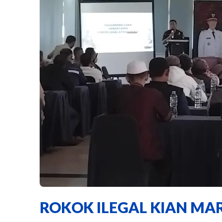
ROKOK ILEGAL KIAN MAR