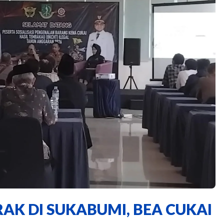
AK DI SUKABUMI, BEA CUKAI