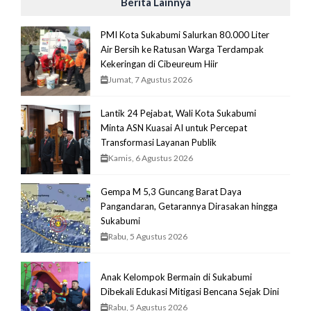
Berita Lainnya
PMI Kota Sukabumi Salurkan 80.000 Liter
Air Bersih ke Ratusan Warga Terdampak
Kekeringan di Cibeureum Hiir
Jumat, 7 Agustus 2026
Lantik 24 Pejabat, Wali Kota Sukabumi
Minta ASN Kuasai AI untuk Percepat
Transformasi Layanan Publik
Kamis, 6 Agustus 2026
Gempa M 5,3 Guncang Barat Daya
Pangandaran, Getarannya Dirasakan hingga
Sukabumi
Rabu, 5 Agustus 2026
Anak Kelompok Bermain di Sukabumi
Dibekali Edukasi Mitigasi Bencana Sejak Dini
Rabu, 5 Agustus 2026