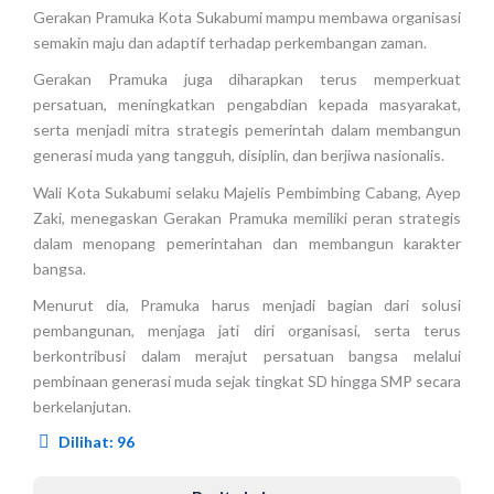
Gerakan Pramuka Kota Sukabumi mampu membawa organisasi
semakin maju dan adaptif terhadap perkembangan zaman.
Gerakan Pramuka juga diharapkan terus memperkuat
persatuan, meningkatkan pengabdian kepada masyarakat,
serta menjadi mitra strategis pemerintah dalam membangun
generasi muda yang tangguh, disiplin, dan berjiwa nasionalis.
Wali Kota Sukabumi selaku Majelis Pembimbing Cabang, Ayep
Zaki, menegaskan Gerakan Pramuka memiliki peran strategis
dalam menopang pemerintahan dan membangun karakter
bangsa.
Menurut dia, Pramuka harus menjadi bagian dari solusi
pembangunan, menjaga jati diri organisasi, serta terus
berkontribusi dalam merajut persatuan bangsa melalui
pembinaan generasi muda sejak tingkat SD hingga SMP secara
berkelanjutan.
Dilihat:
96