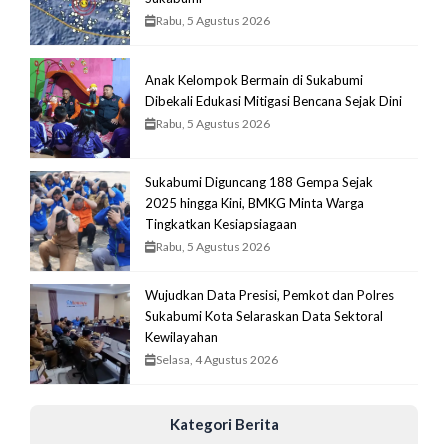
Rabu, 5 Agustus 2026
Anak Kelompok Bermain di Sukabumi
Dibekali Edukasi Mitigasi Bencana Sejak Dini
Rabu, 5 Agustus 2026
Sukabumi Diguncang 188 Gempa Sejak
2025 hingga Kini, BMKG Minta Warga
Tingkatkan Kesiapsiagaan
Rabu, 5 Agustus 2026
Wujudkan Data Presisi, Pemkot dan Polres
Sukabumi Kota Selaraskan Data Sektoral
Kewilayahan
Selasa, 4 Agustus 2026
Kategori Berita